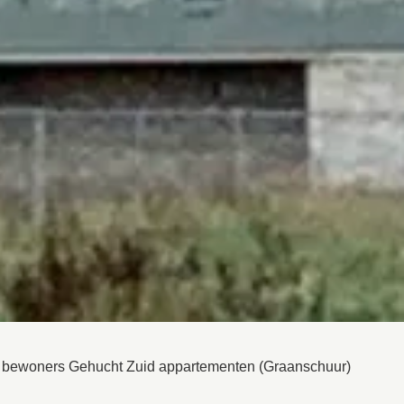
r bewoners Gehucht Zuid appartementen (Graanschuur)