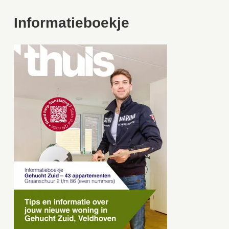
Informatieboekje