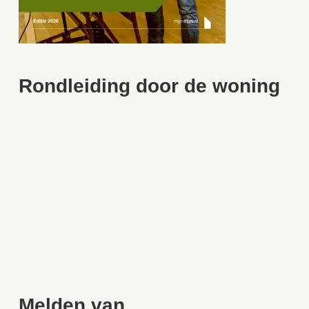
Rondleiding door de woning
Melden van