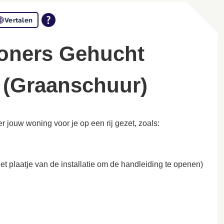
Vertalen
 (Graanschuur)
 jouw woning voor je op een rij gezet, zoals:
het plaatje van de installatie om de handleiding te openen)