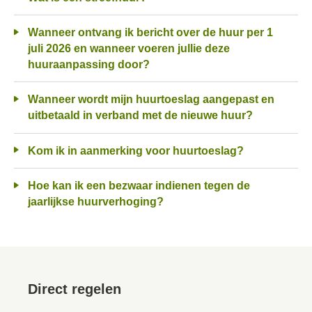
Wanneer ontvang ik bericht over de huur per 1
juli 2026 en wanneer voeren jullie deze
huuraanpassing door?
Wanneer wordt mijn huurtoeslag aangepast en
uitbetaald in verband met de nieuwe huur?
Kom ik in aanmerking voor huurtoeslag?
Hoe kan ik een bezwaar indienen tegen de
jaarlijkse huurverhoging?
Direct regelen