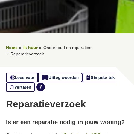
Home
Ik huur
Onderhoud en reparaties
Reparatieverzoek
Lees voor
Uitleg woorden
Simpele tekst
Vertalen
Reparatieverzoek
Is er een reparatie nodig in jouw woning?