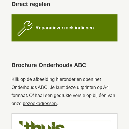
Direct regelen

Reparatieverzoek indienen
Brochure Onderhouds ABC
Klik op de afbeelding hieronder en open het
Onderhouds ABC. Je kunt deze uitprinten op A4
formaat. Of haal een gedrukte versie op bij één van
onze
bezoekadressen
.