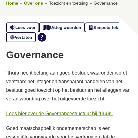
Home
Over ons
Toezicht en toetsing
Governance
Lees voor
Uitleg woorden
Simpele tekst
Vertalen
Governance
’thuis
hecht belang aan goed bestuur, waaronder wordt
verstaan: het integer en transparant handelen van het
bestuur, goed toezicht op het bestuur en het afleggen van
verantwoording over het uitgevoerde toezicht.
Lees hier over de Governancestructuur bij
’thuis
Goed maatschappelijk ondernemerschap is een
essentiële voorwaarde voor het vertrouwen dat de