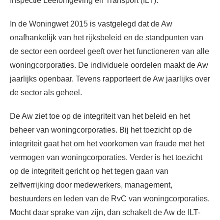
Inspectie Leefomgeving en Transport (ILT).
In de Woningwet 2015 is vastgelegd dat de Aw
onafhankelijk van het rijksbeleid en de standpunten van
de sector een oordeel geeft over het functioneren van alle
woningcorporaties. De individuele oordelen maakt de Aw
jaarlijks openbaar. Tevens rapporteert de Aw jaarlijks over
de sector als geheel.
De Aw ziet toe op de integriteit van het beleid en het
beheer van woningcorporaties. Bij het toezicht op de
integriteit gaat het om het voorkomen van fraude met het
vermogen van woningcorporaties. Verder is het toezicht
op de integriteit gericht op het tegen gaan van
zelfverrijking door medewerkers, management,
bestuurders en leden van de RvC van woningcorporaties.
Mocht daar sprake van zijn, dan schakelt de Aw de ILT-