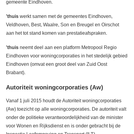
gemeente Eindhoven.
'thuis
werkt samen met de gemeentes Eindhoven,
Veldhoven, Best, Waalre, Son en Breugel en Oirschot
aan het tot stand komen van prestatieafspraken.
'thuis
neemt deel aan een platform Metropool Regio
Eindhoven voor woningcorporaties in het stedelijk gebied
Eindhoven (omvat een groot deel van Zuid Oost
Brabant).
Autoriteit woningcorporaties (Aw)
Vanaf 1 juli 2015 houdt de Autoriteit woningcorporaties
(Aw) toezicht op alle woningcorporaties. De autoriteit valt
onder de politieke verantwoordelijkheid van de minister
voor Wonen en Rijksdienst en is onder gebracht bij de