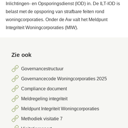
Inlichtingen- en Opsporingsdienst (IOD) in. De ILT-IOD is
belast met de opsporing van strafbare feiten rond
woningcorporaties. Onder de Aw valt het Meldpunt
Integriteit Woningcorporaties (MIW).
Zie ook
Governancestructuur
Governancecode Woningcorporaties 2025
Compliance document
Meldregeling integriteit
Meldpunt Integriteit Woningcorporaties
Methodiek visitatie 7