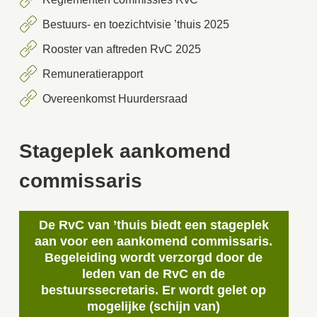
Bestuurs- en toezichtvisie ’thuis 2025
Rooster van aftreden RvC 2025
Remuneratierapport
Overeenkomst Huurdersraad
Stageplek aankomend
commissaris
De RvC van
’thuis
biedt een stageplek
aan voor een aankomend commissaris.
Begeleiding wordt verzorgd door de
leden van de RvC en de
bestuurssecretaris. Er wordt gelet op
mogelijke (schijn van)