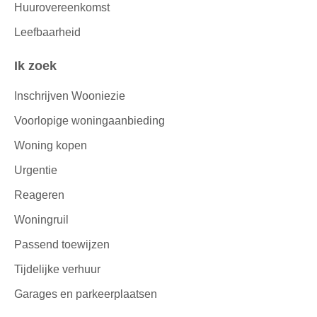
Huurovereenkomst
Leefbaarheid
Ik zoek
Inschrijven Wooniezie
Voorlopige woningaanbieding
Woning kopen
Urgentie
Reageren
Woningruil
Passend toewijzen
Tijdelijke verhuur
Garages en parkeerplaatsen