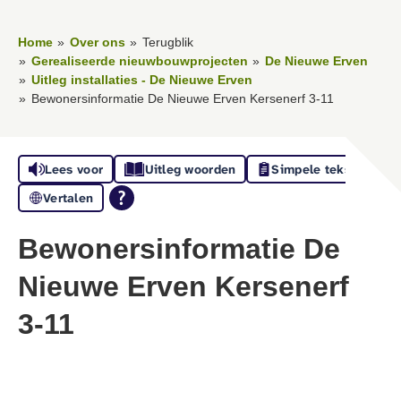
Home
Over ons
Terugblik
Gerealiseerde nieuwbouwprojecten
De Nieuwe Erven
Uitleg installaties - De Nieuwe Erven
Bewonersinformatie De Nieuwe Erven Kersenerf 3-11
Lees voor
Uitleg woorden
Simpele tekst
Vertalen
Bewonersinformatie De
Nieuwe Erven Kersenerf
3-11