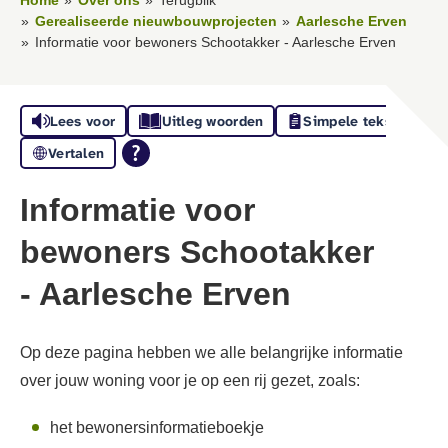
Home
Over ons
Terugblik
Gerealiseerde nieuwbouwprojecten
Aarlesche Erven
Informatie voor bewoners Schootakker - Aarlesche Erven
Lees voor
Uitleg woorden
Simpele tekst
Vertalen
Informatie voor
bewoners Schootakker
- Aarlesche Erven
Op deze pagina hebben we alle belangrijke informatie
over jouw woning voor je op een rij gezet, zoals:
het bewonersinformatieboekje