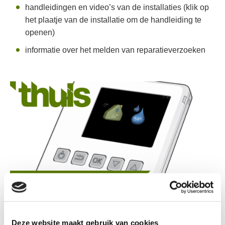
handleidingen en video’s van de installaties (klik op
het plaatje van de installatie om de handleiding te
openen)
informatie over het melden van reparatieverzoeken
Deze website maakt gebruik van cookies