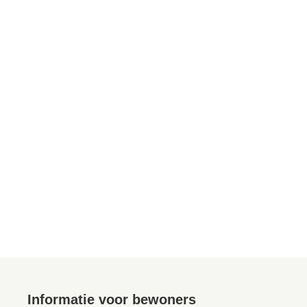
Informatie voor bewoners