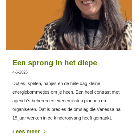
Een sprong in het diepe
4-6-2026
Dutjes, spelen, hapjes en de hele dag kleine
energiebommetjes om je heen. Een heel contrast met
agenda’s beheren en evenementen plannen en
organiseren. Dat is precies de omslag die Vanessa na
19 jaar werken in de kinderopvang heeft gemaakt.
Lees meer