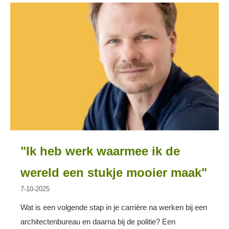
"Ik heb werk waarmee ik de
wereld een stukje mooier maak"
7-10-2025
Wat is een volgende stap in je carrière na werken bij een
architectenbureau en daarna bij de politie? Een