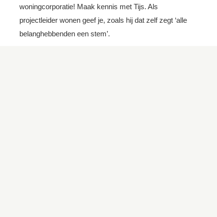
woningcorporatie! Maak kennis met Tijs. Als
projectleider wonen geef je, zoals hij dat zelf zegt ‘alle
belanghebbenden een stem’.
Lees meer