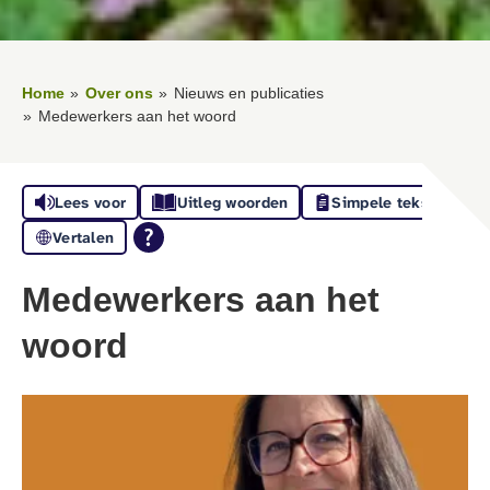
Home
Over ons
Nieuws en publicaties
Medewerkers aan het woord
Lees voor
Uitleg woorden
Simpele tekst
Vertalen
Medewerkers aan het
woord