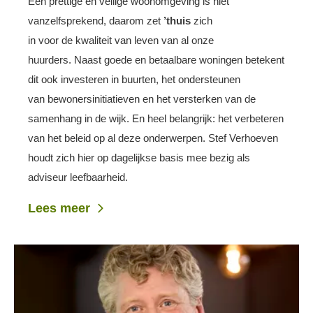
Een prettige en veilige woonomgeving is niet
vanzelfsprekend, daarom zet
’thuis
zich
in voor de kwaliteit van leven van al onze
huurders. Naast goede en betaalbare woningen betekent
dit ook investeren in buurten, het ondersteunen
van bewonersinitiatieven en het versterken van de
samenhang in de wijk. En heel belangrijk: het verbeteren
van het beleid op al deze onderwerpen. Stef Verhoeven
houdt zich hier op dagelijkse basis mee bezig als
adviseur leefbaarheid.
Lees meer