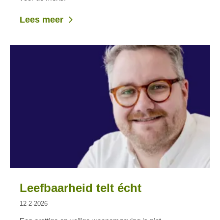
Lees meer
Leefbaarheid telt écht
12-2-2026