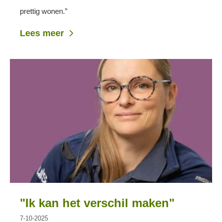
prettig wonen.”
Lees meer
"Ik kan het verschil maken"
7-10-2025