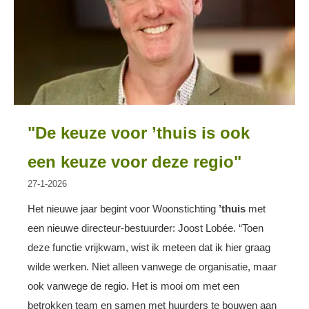
"De keuze voor ’thuis is ook
een keuze voor deze regio"
27-1-2026
Het nieuwe jaar begint voor Woonstichting
’thuis
met
een nieuwe directeur-bestuurder: Joost Lobée. “Toen
deze functie vrijkwam, wist ik meteen dat ik hier graag
wilde werken. Niet alleen vanwege de organisatie, maar
ook vanwege de regio. Het is mooi om met een
betrokken team en samen met huurders te bouwen aan