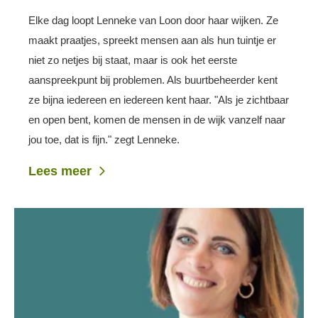
Elke dag loopt Lenneke van Loon door haar wijken. Ze
maakt praatjes, spreekt mensen aan als hun tuintje er
niet zo netjes bij staat, maar is ook het eerste
aanspreekpunt bij problemen. Als buurtbeheerder kent
ze bijna iedereen en iedereen kent haar. "Als je zichtbaar
en open bent, komen de mensen in de wijk vanzelf naar
jou toe, dat is fijn." zegt Lenneke.
Lees meer