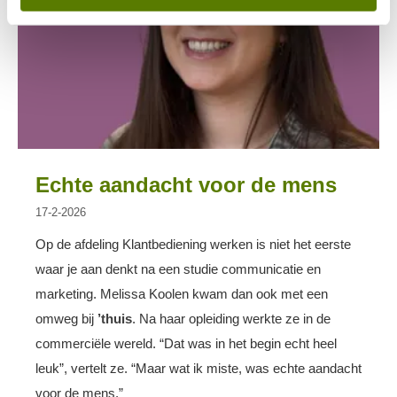
Echte aandacht voor de mens
17-2-2026
Op de afdeling Klantbediening werken is niet het eerste
waar je aan denkt na een studie communicatie en
marketing. Melissa Koolen kwam dan ook met een
omweg bij
’thuis
. Na haar opleiding werkte ze in de
commerciële wereld.
“Dat was in het begin echt heel
leuk”, vertelt ze. “Maar wat ik miste, was echte aandacht
voor de mens.”