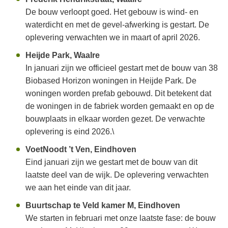
De bouw verloopt goed. Het gebouw is wind- en
waterdicht en met de gevel-afwerking is gestart. De
oplevering verwachten we in maart of april 2026.
Heijde Park, Waalre
In januari zijn we officieel gestart met de bouw van 38
Biobased Horizon woningen in Heijde Park. De
woningen worden prefab gebouwd. Dit betekent dat
de woningen in de fabriek worden gemaakt en op de
bouwplaats in elkaar worden gezet. De verwachte
oplevering is eind 2026.\
VoetNoodt ’t Ven, Eindhoven
Eind januari zijn we gestart met de bouw van dit
laatste deel van de wijk. De oplevering verwachten
we aan het einde van dit jaar.
Buurtschap te Veld kamer M, Eindhoven
We starten in februari met onze laatste fase: de bouw