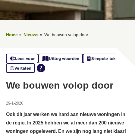
Home
Nieuws
We bouwen volop door
Lees voor
Uitleg woorden
Simpele tekst
Vertalen
We bouwen volop door
29-1-2026
Ook dit jaar werken we hard aan nieuwe woningen in
de regio. In 2025 hebben we al meer dan 200 nieuwe
woningen opgeleverd. En we zijn nog lang niet klaar!