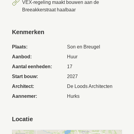
VEX-regeling maakt bouwen aan de
Breeakkerstraat haalbaar
Kenmerken
Plaats:
Son en Breugel
Aanbod:
Huur
Aantal eenheden:
17
Start bouw:
2027
Architect:
De Loods Architecten
Aannemer:
Hurks
Locatie