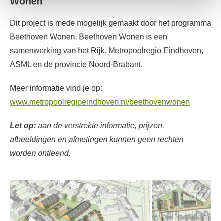
Wonen
Dit project is mede mogelijk gemaakt door het programma
Beethoven Wonen. Beethoven Wonen is een
samenwerking van het Rijk, Metropoolregio Eindhoven,
ASML en de provincie Noord-Brabant.
Meer informatie vind je op:
www.metropoolregioeindhoven.nl/beethovenwonen
Let op:
aan de verstrekte informatie, prijzen,
afbeeldingen en afmetingen kunnen geen rechten
worden ontleend.