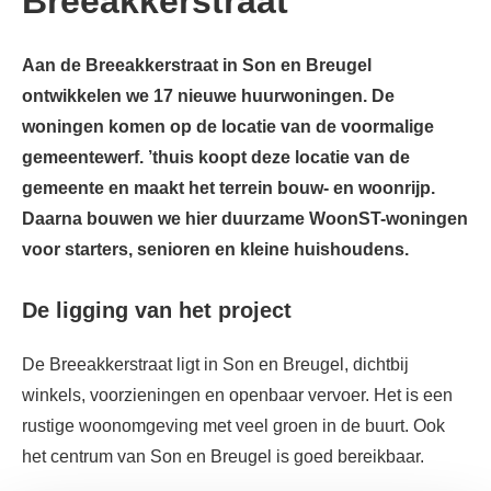
Breeakkerstraat
Aan de Breeakkerstraat in Son en Breugel
ontwikkelen we 17 nieuwe huurwoningen. De
woningen komen op de locatie van de voormalige
gemeentewerf. ’thuis koopt deze locatie van de
gemeente en maakt het terrein bouw- en woonrijp.
Daarna bouwen we hier duurzame WoonST-woningen
voor starters, senioren en kleine huishoudens.
De ligging van het project
De Breeakkerstraat ligt in Son en Breugel, dichtbij
winkels, voorzieningen en openbaar vervoer. Het is een
rustige woonomgeving met veel groen in de buurt. Ook
het centrum van Son en Breugel is goed bereikbaar.