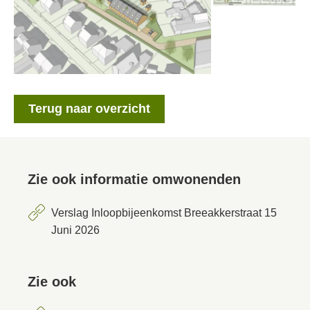
Terug naar overzicht
Zie ook informatie omwonenden
Verslag Inloopbijeenkomst Breeakkerstraat 15
Juni 2026
Zie ook