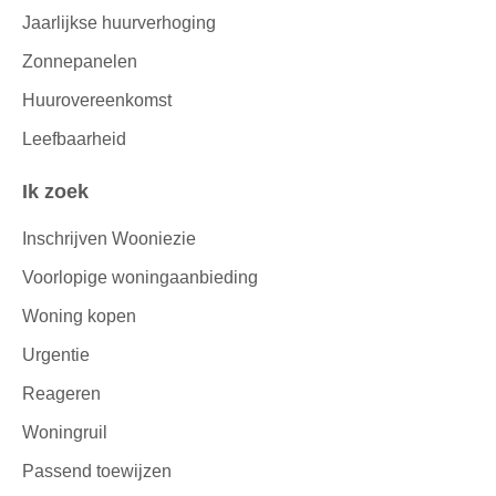
Jaarlijkse huurverhoging
Zonnepanelen
Huurovereenkomst
Leefbaarheid
Ik zoek
Inschrijven Wooniezie
Voorlopige woningaanbieding
Woning kopen
Urgentie
Reageren
Woningruil
Passend toewijzen