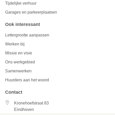
Tijdelijke verhuur
Garages en parkeerplaatsen
Ook interessant
Lettergrootte aanpassen
Werken bij
Missie en visie
Ons werkgebied
Samenwerken
Huurders aan het woord
Contact
Kronehoefstraat 83
Eindhoven