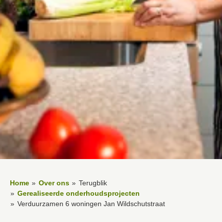
Home
Over ons
Terugblik
Gerealiseerde onderhoudsprojecten
Verduurzamen 6 woningen Jan Wildschutstraat