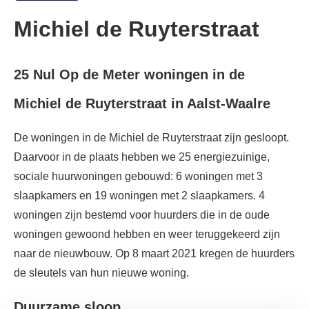
Michiel de Ruyterstraat
25 Nul Op de Meter woningen in de
Michiel de Ruyterstraat in Aalst-Waalre
De woningen in de Michiel de Ruyterstraat zijn gesloopt.
Daarvoor in de plaats hebben we 25 energiezuinige,
sociale huurwoningen gebouwd: 6 woningen met 3
slaapkamers en 19 woningen met 2 slaapkamers. 4
woningen zijn bestemd voor huurders die in de oude
woningen gewoond hebben en weer teruggekeerd zijn
naar de nieuwbouw. Op 8 maart 2021 kregen de huurders
de sleutels van hun nieuwe woning.
Duurzame sloop