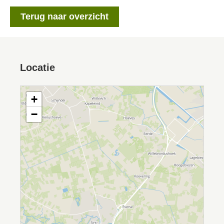
Terug naar overzicht
Locatie
+
−