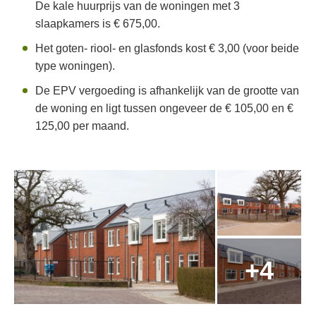
De kale huurprijs van de woningen met 3
slaapkamers is € 675,00.
Het goten- riool- en glasfonds kost € 3,00 (voor beide
type woningen).
De EPV vergoeding is afhankelijk van de grootte van
de woning en ligt tussen ongeveer de € 105,00 en €
125,00 per maand.