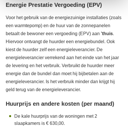
Energie Prestatie Vergoeding (EPV)
Voor het gebruik van de energiezuinige installaties (zoals
een warmtepomp) en de huur van de zonnepanelen
betaalt de bewoner een vergoeding (EPV) aan
’thuis
.
Hiervoor ontvangt de huurder een energiebundel. Ook
kiest de huurder zelf een energieleverancier. De
energieleverancier verrekend aan het einde van het jaar
de levering en het verbruik. Verbruikt de huurder meer
energie dan de bundel dan moet hij bijbetalen aan de
energieleverancier. Is het verbruik minder dan krijgt hij
geld terug van de energieleverancier.
Huurprijs en andere kosten (per maand)
De kale huurprijs van de woningen met 2
slaapkamers is € 630,00.