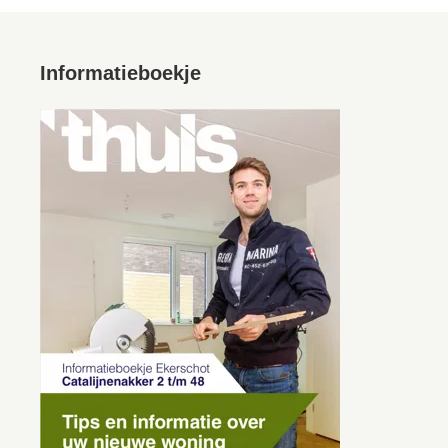
Informatieboekje