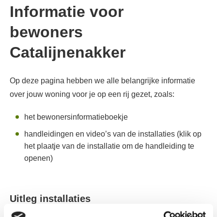
Informatie voor
bewoners
Catalijnenakker
Op deze pagina hebben we alle belangrijke informatie
over jouw woning voor je op een rij gezet, zoals:
het bewonersinformatieboekje
handleidingen en video’s van de installaties (klik op
het plaatje van de installatie om de handleiding te
openen)
Uitleg installaties