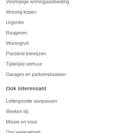
Voorlopige woningaanbieding
Woning kopen
Urgentie
Reageren
Woningruil
Passend toewijzen
Tijdelijke verhuur
Garages en parkeerplaatsen
Ook interessant
Lettergrootte aanpassen
Werken bij
Missie en visie
Ons werkgebied