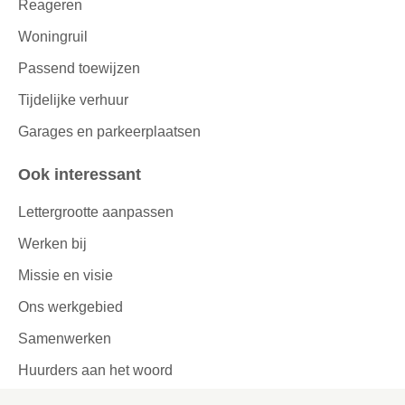
Reageren
Woningruil
Passend toewijzen
Tijdelijke verhuur
Garages en parkeerplaatsen
Ook interessant
Lettergrootte aanpassen
Werken bij
Missie en visie
Ons werkgebied
Samenwerken
Huurders aan het woord