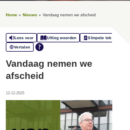
Home
Nieuws
Vandaag nemen we afscheid
Lees voor
Uitleg woorden
Simpele tekst
Vertalen
Vandaag nemen we
afscheid
12-12-2025