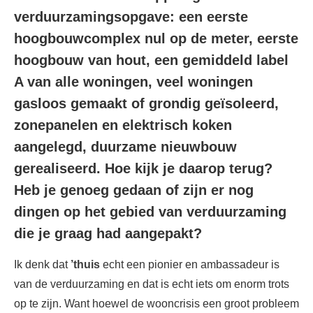
verduurzamingsopgave: een eerste
hoogbouwcomplex nul op de meter, eerste
hoogbouw van hout, een gemiddeld label
A van alle woningen, veel woningen
gasloos gemaakt of grondig geïsoleerd,
zonepanelen en elektrisch koken
aangelegd, duurzame nieuwbouw
gerealiseerd. Hoe kijk je daarop terug?
Heb je genoeg gedaan of zijn er nog
dingen op het gebied van verduurzaming
die je graag had aangepakt?
Ik denk dat
’thuis
echt een pionier en ambassadeur is
van de verduurzaming en dat is echt iets om enorm trots
op te zijn. Want hoewel de wooncrisis een groot probleem