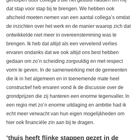
dat stap voor stap bij te brengen. We hebben ook
afscheid moeten nemen van een aantal collega’s omdat
de inzichten over het werk en de manier waarop zich dat
ontwikkelde niet meer in overeenstemming was te
brengen. Ik heb dat altijd als een vervelend verlies
ervaren ondanks dat we ook altijd ons best hebben
gedaan om zo’n scheiding zorgvuldig en met respect
vorm te geven. In de samenwerking met de gemeenten
die ik in het algemeen en in toenemende mate heel
constructief heb ervaren vond ik de discussie over de
grondprijzen die zij hanteren een enorme tegenvaller. In
een regio met zo’n enorme uitdaging en ambitie had ik
echt meer verwacht van hun eigen mogelijkheden om
hier ook financiële zin aan bij te dragen.
’thuis heeft flinke stappen gezet in de