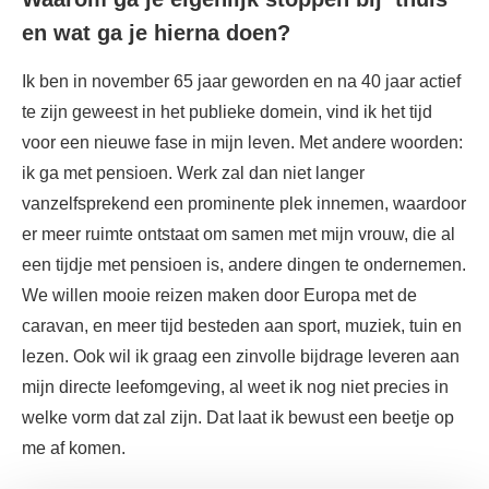
en wat ga je hierna doen?
Ik ben in november 65 jaar geworden en na 40 jaar actief
te zijn geweest in het publieke domein, vind ik het tijd
voor een nieuwe fase in mijn leven. Met andere woorden:
ik ga met pensioen. Werk zal dan niet langer
vanzelfsprekend een prominente plek innemen, waardoor
er meer ruimte ontstaat om samen met mijn vrouw, die al
een tijdje met pensioen is, andere dingen te ondernemen.
We willen mooie reizen maken door Europa met de
caravan, en meer tijd besteden aan sport, muziek, tuin en
lezen. Ook wil ik graag een zinvolle bijdrage leveren aan
mijn directe leefomgeving, al weet ik nog niet precies in
welke vorm dat zal zijn. Dat laat ik bewust een beetje op
me af komen.