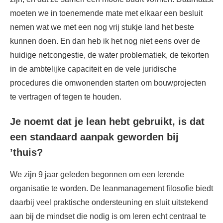
moeten we in toenemende mate met elkaar een besluit
nemen wat we met een nog vrij stukje land het beste
kunnen doen. En dan heb ik het nog niet eens over de
huidige netcongestie, de water problematiek, de tekorten
in de ambtelijke capaciteit en de vele juridische
procedures die omwonenden starten om bouwprojecten
te vertragen of tegen te houden.
Je noemt dat je lean hebt gebruikt, is dat
een standaard aanpak geworden bij
’thuis?
We zijn 9 jaar geleden begonnen om een lerende
organisatie te worden. De leanmanagement filosofie biedt
daarbij veel praktische ondersteuning en sluit uitstekend
aan bij de mindset die nodig is om leren echt centraal te