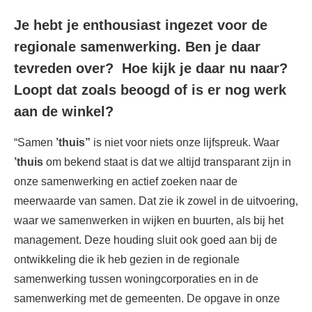
Je hebt je enthousiast ingezet voor de
regionale samenwerking. Ben je daar
tevreden over? Hoe kijk je daar nu naar?
Loopt dat zoals beoogd of is er nog werk
aan de winkel?
“Samen
’thuis”
is niet voor niets onze lijfspreuk. Waar
’thuis
om bekend staat is dat we altijd transparant zijn in
onze samenwerking en actief zoeken naar de
meerwaarde van samen. Dat zie ik zowel in de uitvoering,
waar we samenwerken in wijken en buurten, als bij het
management. Deze houding sluit ook goed aan bij de
ontwikkeling die ik heb gezien in de regionale
samenwerking tussen woningcorporaties en in de
samenwerking met de gemeenten. De opgave in onze