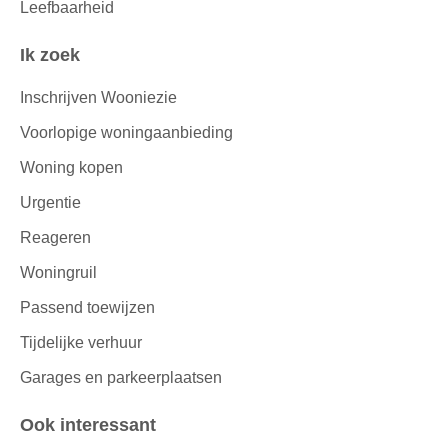
Leefbaarheid
Ik zoek
Inschrijven Wooniezie
Voorlopige woningaanbieding
Woning kopen
Urgentie
Reageren
Woningruil
Passend toewijzen
Tijdelijke verhuur
Garages en parkeerplaatsen
Ook interessant