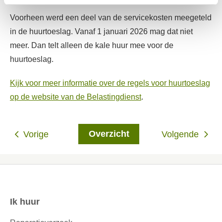
Voorheen werd een deel van de servicekosten meegeteld
in de huurtoeslag. Vanaf 1 januari 2026 mag dat niet
meer. Dan telt alleen de kale huur mee voor de
huurtoeslag.
Kijk voor meer informatie over de regels voor huurtoeslag
op de website van de Belastingdienst
.
Overzicht
Vorige
Volgende
Ik huur
Contactinformatie