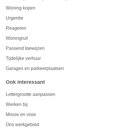
Woning kopen
Urgentie
Reageren
Woningruil
Passend toewijzen
Tijdelijke verhuur
Garages en parkeerplaatsen
Ook interessant
Lettergrootte aanpassen
Werken bij
Missie en visie
Ons werkgebied