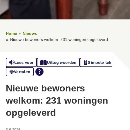
Home
Nieuws
Nieuwe bewoners welkom: 231 woningen opgeleverd
Lees voor
Uitleg woorden
Simpele tekst
Vertalen
Nieuwe bewoners
welkom: 231 woningen
opgeleverd
3-6-2026