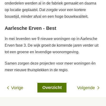
onderdelen werden al in de fabriek gemaakt en daarna
op locatie geplaatst. Dat zorgde voor een kortere
bouwtijd, minder afval en een hoge bouwkwaliteit.
Aarlesche Erven - Best
In mei leverden we 9 nieuwe woningen op in Aarlesche
Erven fase 3. De wijk groeit de komende jaren verder uit
tot een groene en levendige woonomgeving.
Samen zorgen deze projecten voor meer woningen én
meer nieuwe thuisplekken in de regio.
Overzicht
Vorige
Volgende