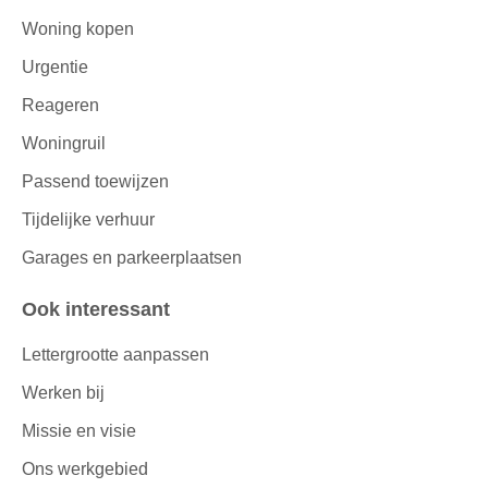
Woning kopen
Urgentie
Reageren
Woningruil
Passend toewijzen
Tijdelijke verhuur
Garages en parkeerplaatsen
Ook interessant
Lettergrootte aanpassen
Werken bij
Missie en visie
Ons werkgebied