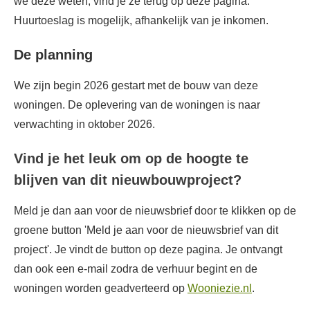
we deze weten, vind je ze terug op deze pagina.
Huurtoeslag is mogelijk, afhankelijk van je inkomen.
De planning
We zijn begin 2026 gestart met de bouw van deze
woningen. De oplevering van de woningen is naar
verwachting in oktober 2026.
Vind je het leuk om op de hoogte te
blijven van dit nieuwbouwproject?
Meld je dan aan voor de nieuwsbrief door te klikken op de
groene button 'Meld je aan voor de nieuwsbrief van dit
project'. Je vindt de button op deze pagina. Je ontvangt
dan ook een e-mail zodra de verhuur begint en de
woningen worden geadverteerd op
Wooniezie.nl
.