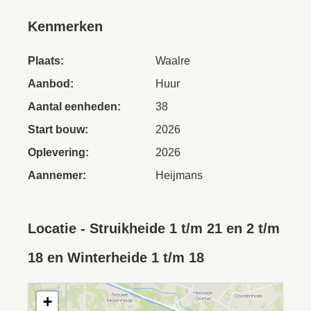
Kenmerken
Plaats:
Waalre
Aanbod:
Huur
Aantal eenheden:
38
Start bouw:
2026
Oplevering:
2026
Aannemer:
Heijmans
Locatie - Struikheide 1 t/m 21 en 2 t/m
18 en Winterheide 1 t/m 18
+