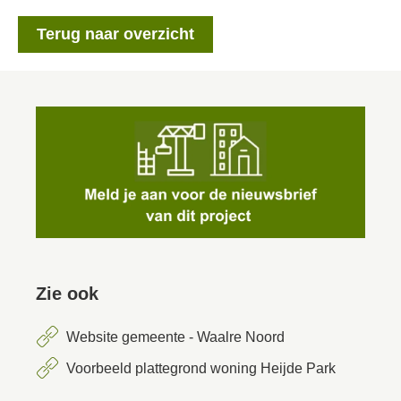
Terug naar overzicht
Zie ook
Website gemeente - Waalre Noord
Voorbeeld plattegrond woning Heijde Park