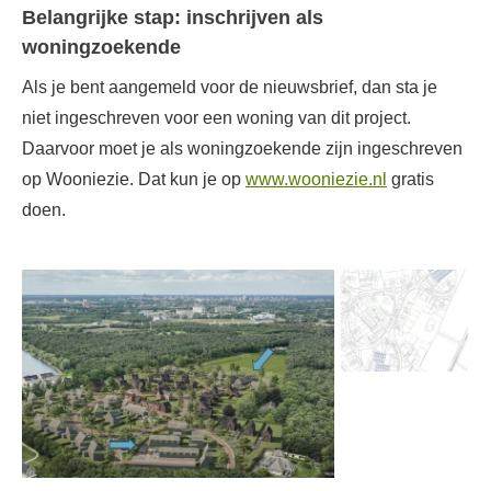
Belangrijke stap: inschrijven als
woningzoekende
Als je bent aangemeld voor de nieuwsbrief, dan sta je
niet ingeschreven voor een woning van dit project.
Daarvoor moet je als woningzoekende zijn ingeschreven
op Wooniezie. Dat kun je op
www.wooniezie.nl
gratis
doen.