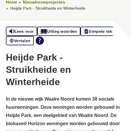
Home
Nieuwbouwprojecten
Heijde Park - Struikheide en Winterheide
Lees voor
Uitleg woorden
Simpele tekst
Vertalen
Heijde Park -
Struikheide en
Winterheide
In de nieuwe wijk Waalre Noord komen 38 sociale
huurwoningen. Deze woningen worden gebouwd in
Heijde Park, een deelgebied van Waalre Noord. De
biobased Horizon woningen worden gebouwd door