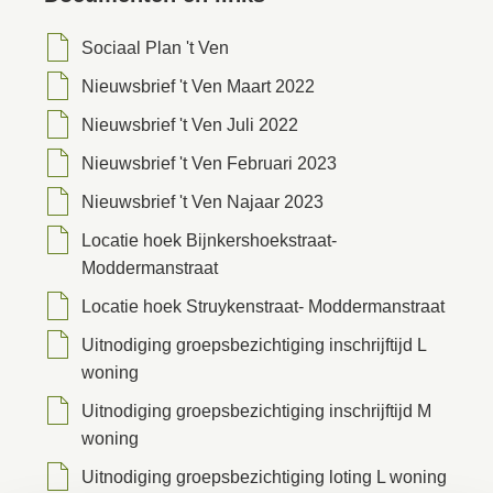
Sociaal Plan 't Ven
Nieuwsbrief 't Ven Maart 2022
Nieuwsbrief 't Ven Juli 2022
Nieuwsbrief 't Ven Februari 2023
Nieuwsbrief 't Ven Najaar 2023
Locatie hoek Bijnkershoekstraat-
Moddermanstraat
Locatie hoek Struykenstraat- Moddermanstraat
Uitnodiging groepsbezichtiging inschrijftijd L
woning
Uitnodiging groepsbezichtiging inschrijftijd M
woning
Uitnodiging groepsbezichtiging loting L woning