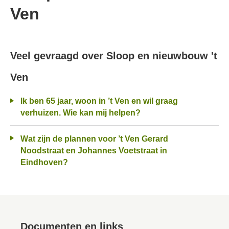
Ven
Veel gevraagd over Sloop en nieuwbouw 't
Ven
Ik ben 65 jaar, woon in ’t Ven en wil graag
verhuizen. Wie kan mij helpen?
Wat zijn de plannen voor ’t Ven Gerard
Noodstraat en Johannes Voetstraat in
Eindhoven?
Documenten en links