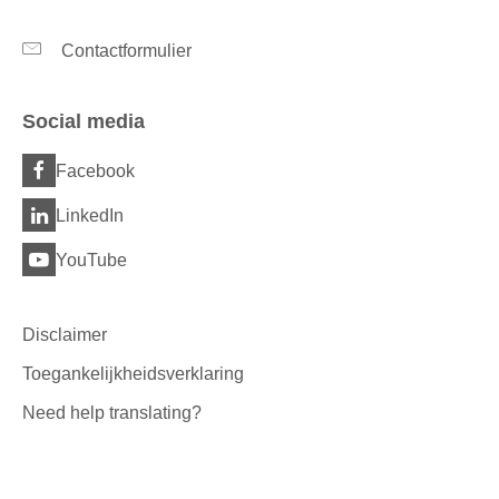
Contactformulier
Social media
Facebook
LinkedIn
YouTube
Disclaimer
Toegankelijkheidsverklaring
Need help translating?