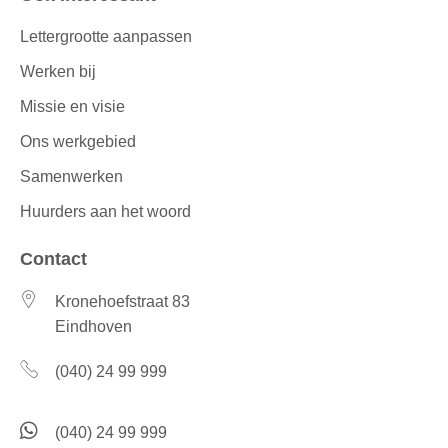
Lettergrootte aanpassen
Werken bij
Missie en visie
Ons werkgebied
Samenwerken
Huurders aan het woord
Contact
Kronehoefstraat 83
Eindhoven
(040) 24 99 999
(040) 24 99 999