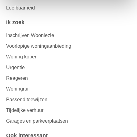
Leefbaarheid
Ik zoek
Inschrijven Wooniezie
Voorlopige woningaanbieding
Woning kopen
Urgentie
Reageren
Woningruil
Passend toewijzen
Tijdelijke verhuur
Garages en parkeerplaatsen
Ook interessant