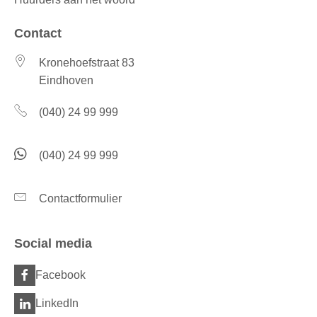
Contact
Kronehoefstraat 83
Eindhoven
(040) 24 99 999
(040) 24 99 999
Contactformulier
Social media
Facebook
LinkedIn