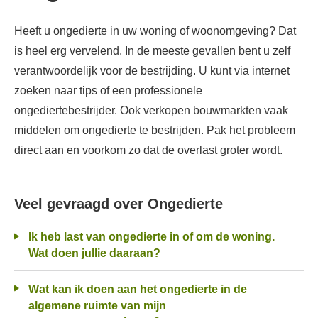
Heeft u ongedierte in uw woning of woonomgeving? Dat
is heel erg vervelend. In de meeste gevallen bent u zelf
verantwoordelijk voor de bestrijding. U kunt via internet
zoeken naar tips of een professionele
ongediertebestrijder. Ook verkopen bouwmarkten vaak
middelen om ongedierte te bestrijden. Pak het probleem
direct aan en voorkom zo dat de overlast groter wordt.
Veel gevraagd over Ongedierte
Ik heb last van ongedierte in of om de woning.
Wat doen jullie daaraan?
Wat kan ik doen aan het ongedierte in de
algemene ruimte van mijn