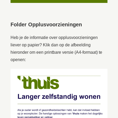
Folder Opplusvoorzieningen
Heb je de informatie over opplusvoorzieningen
liever op papier? Klik dan op de afbeelding
hieronder om een printbare versie (A4-formaat) te
openen: