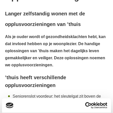
Langer zelfstandig wonen met de
opplusvoorzieningen van ’thuis
Als je ouder wordt of gezondheidsklachten hebt, kan
dat invloed hebben op je woonplezier. De handige
oplossingen van ’thuis maken het dagelijks leven
gemakkelijker en veiliger. Deze oplossingen noemen
we opplusvoorzieningen.
’thuis heeft verschillende
opplusvoorzieningen
Seniorenslot voordeur: het sleutelgat zit boven de
handgreep.
Extra trapleuning: voor meer veiligheid op de trap.