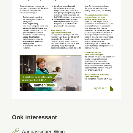
Ook interessant
Aanpassingen Wmo