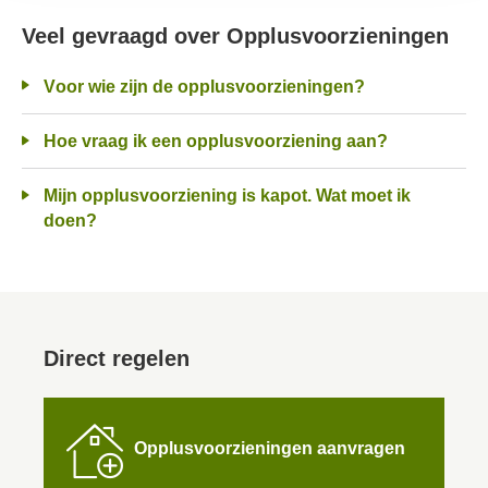
Veel gevraagd over Opplusvoorzieningen
Voor wie zijn de opplusvoorzieningen?
Hoe vraag ik een opplusvoorziening aan?
Mijn opplusvoorziening is kapot. Wat moet ik
doen?
Direct regelen

Opplusvoorzieningen aanvragen