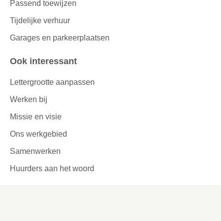
Passend toewijzen
Tijdelijke verhuur
Garages en parkeerplaatsen
Ook interessant
Lettergrootte aanpassen
Werken bij
Missie en visie
Ons werkgebied
Samenwerken
Huurders aan het woord
Contact
Kronehoefstraat 83