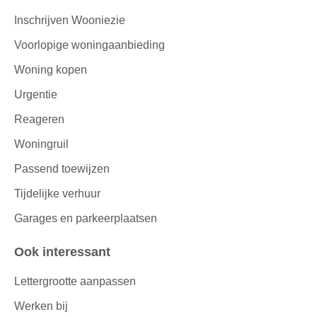
Inschrijven Wooniezie
Voorlopige woningaanbieding
Woning kopen
Urgentie
Reageren
Woningruil
Passend toewijzen
Tijdelijke verhuur
Garages en parkeerplaatsen
Ook interessant
Lettergrootte aanpassen
Werken bij