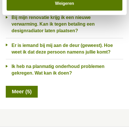
doen?
Weigeren
Bij mijn renovatie krijg ik een nieuwe
verwarming. Kan ik tegen betaling een
designradiator laten plaatsen?
Er is iemand bij mij aan de deur (geweest). Hoe
weet ik dat deze persoon namens jullie komt?
Ik heb na planmatig onderhoud problemen
gekregen. Wat kan ik doen?
Meer (5)