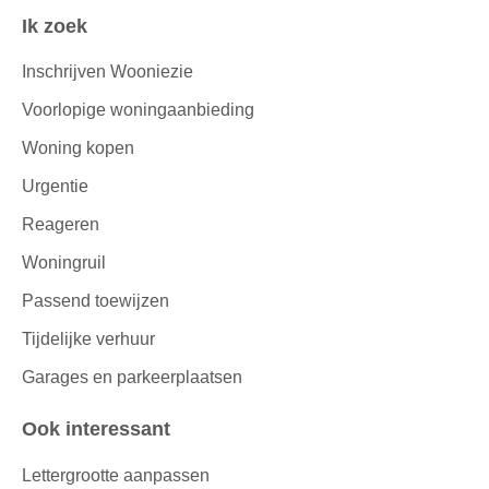
Ik zoek
Inschrijven Wooniezie
Voorlopige woningaanbieding
Woning kopen
Urgentie
Reageren
Woningruil
Passend toewijzen
Tijdelijke verhuur
Garages en parkeerplaatsen
Ook interessant
Lettergrootte aanpassen