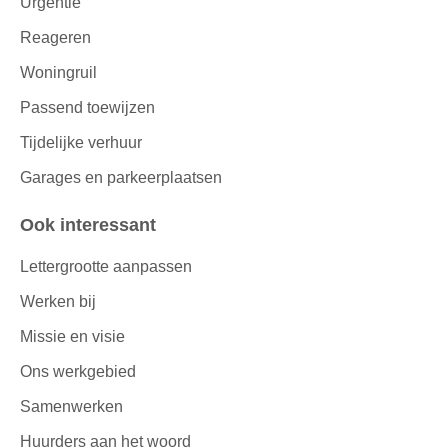
Urgentie
Reageren
Woningruil
Passend toewijzen
Tijdelijke verhuur
Garages en parkeerplaatsen
Ook interessant
Lettergrootte aanpassen
Werken bij
Missie en visie
Ons werkgebied
Samenwerken
Huurders aan het woord