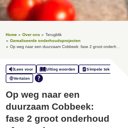
Home
Over ons
Terugblik
Gerealiseerde onderhoudsprojecten
Op weg naar een duurzaam Cobbeek: fase 2 groot onderhoud afgerond
Lees voor
Uitleg woorden
Simpele tekst
Vertalen
Op weg naar een
duurzaam Cobbeek:
fase 2 groot onderhoud