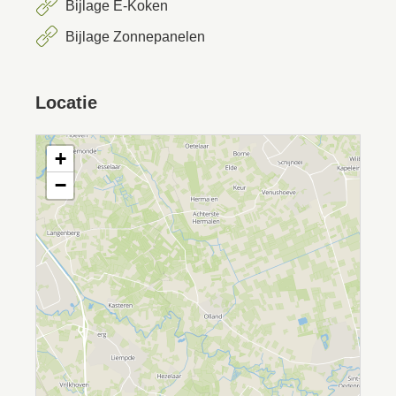
Bijlage E-Koken
Bijlage Zonnepanelen
Locatie
+
−