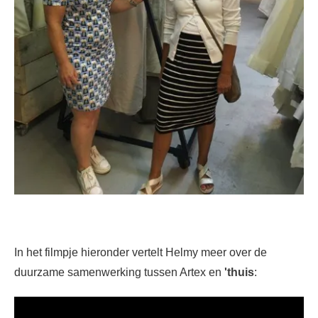
In het filmpje hieronder vertelt Helmy meer over de
duurzame samenwerking tussen Artex en
'thuis
: