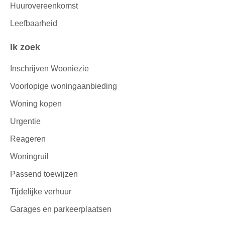
Huurovereenkomst
Leefbaarheid
Ik zoek
Inschrijven Wooniezie
Voorlopige woningaanbieding
Woning kopen
Urgentie
Reageren
Woningruil
Passend toewijzen
Tijdelijke verhuur
Garages en parkeerplaatsen