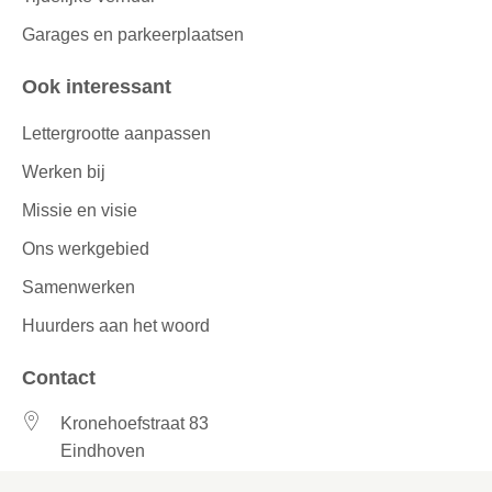
Garages en parkeerplaatsen
Ook interessant
Lettergrootte aanpassen
Werken bij
Missie en visie
Ons werkgebied
Samenwerken
Huurders aan het woord
Contact
Kronehoefstraat 83
Eindhoven