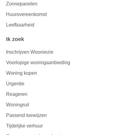
Zonnepanelen
Huurovereenkomst
Leefbaarheid
Ik zoek
Inschrijven Wooniezie
Voorlopige woningaanbieding
Woning kopen
Urgentie
Reageren
Woningruil
Passend toewijzen
Tijdelijke verhuur