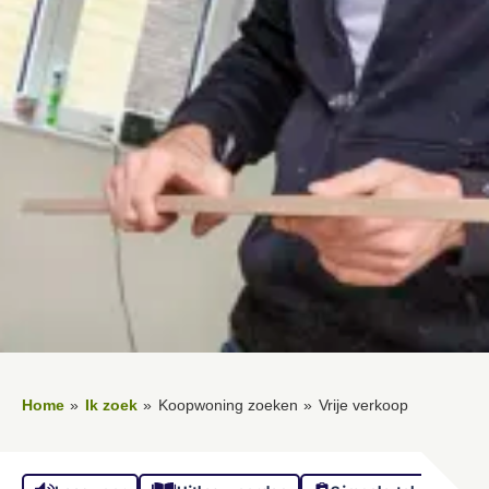
Home
Ik zoek
Koopwoning zoeken
Vrije verkoop