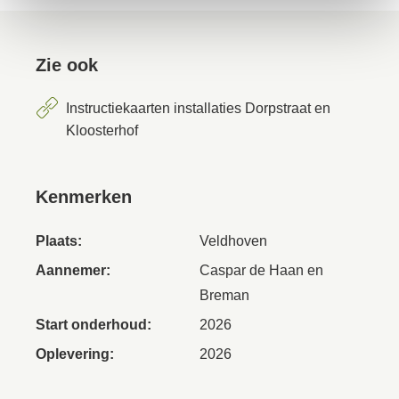
Zie ook
Instructiekaarten installaties Dorpstraat en
Kloosterhof
Kenmerken
Plaats:
Veldhoven
Aannemer:
Caspar de Haan en
Breman
Start onderhoud:
2026
Oplevering:
2026