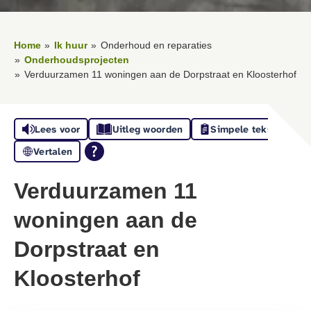
Home
Ik huur
Onderhoud en reparaties
Onderhoudsprojecten
Verduurzamen 11 woningen aan de Dorpstraat en Kloosterhof
Lees voor
Uitleg woorden
Simpele tekst
Vertalen
Verduurzamen 11
woningen aan de
Dorpstraat en
Kloosterhof