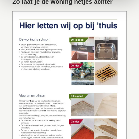
Zo laat je de woning netjes achter