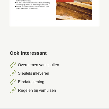
Ook interessant
Overnemen van spullen
Sleutels inleveren
Eindafrekening
Regelen bij verhuizen