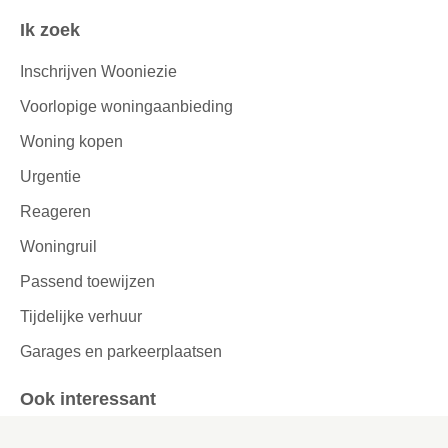
Ik zoek
Inschrijven Wooniezie
Voorlopige woningaanbieding
Woning kopen
Urgentie
Reageren
Woningruil
Passend toewijzen
Tijdelijke verhuur
Garages en parkeerplaatsen
Ook interessant
Lettergrootte aanpassen