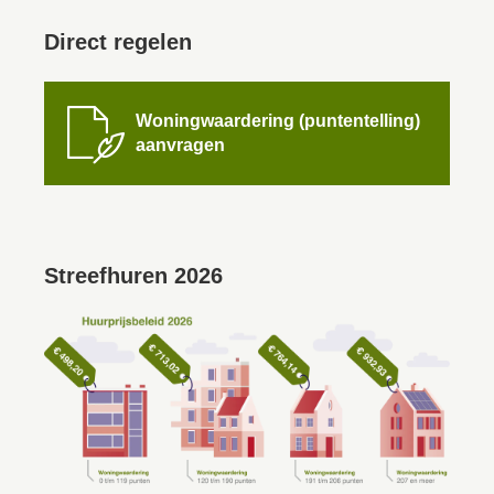
Direct regelen

Woningwaardering (puntentelling)
aanvragen
Streefhuren 2026