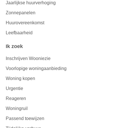
Jaarlijkse huurverhoging
Zonnepanelen
Huurovereenkomst
Leefbaarheid
Ik zoek
Inschrijven Wooniezie
Voorlopige woningaanbieding
Woning kopen
Urgentie
Reageren
Woningruil
Passend toewijzen