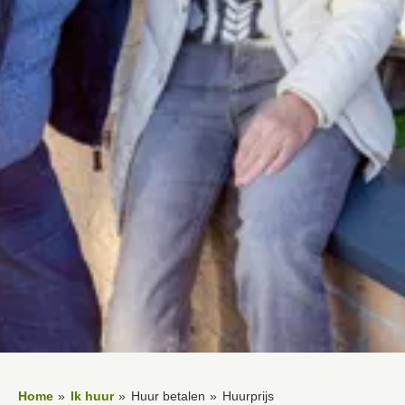
Home
Ik huur
Huur betalen
Huurprijs