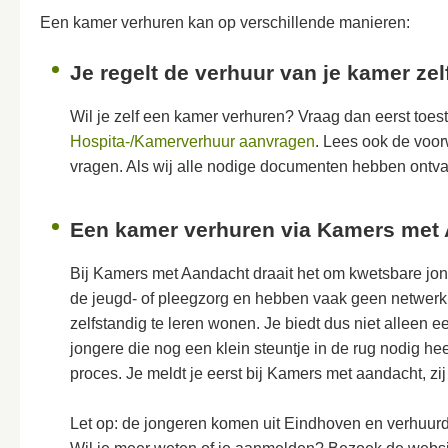
Een kamer verhuren kan op verschillende manieren:
Je regelt de verhuur van je kamer zel
Wil je zelf een kamer verhuren? Vraag dan eerst toe
Hospita-/Kamerverhuur aanvragen
. Lees ook de voo
vragen. Als wij alle nodige documenten hebben ontv
Een kamer verhuren via Kamers met
Bij Kamers met Aandacht draait het om kwetsbare jon
de jeugd- of pleegzorg en hebben vaak geen netwerk o
zelfstandig te leren wonen. Je biedt dus niet alleen
jongere die nog een klein steuntje in de rug nodig he
proces. Je meldt je eerst bij Kamers met aandacht, zi
Let op: de jongeren komen uit Eindhoven en verhuurd