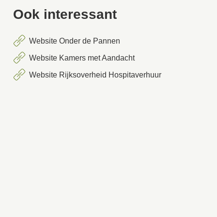
Ook interessant
Website Onder de Pannen
Website Kamers met Aandacht
Website Rijksoverheid Hospitaverhuur