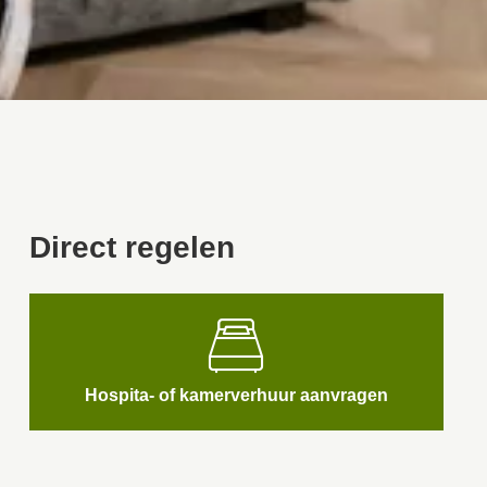
Direct regelen

Hospita- of kamerverhuur aanvragen