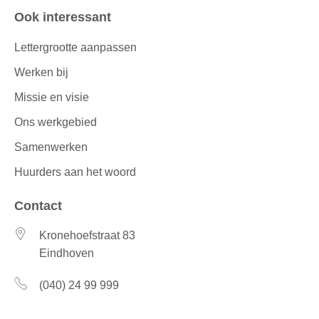
Ook interessant
Lettergrootte aanpassen
Werken bij
Missie en visie
Ons werkgebied
Samenwerken
Huurders aan het woord
Contact
Kronehoefstraat 83
Eindhoven
(040) 24 99 999