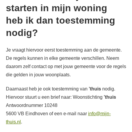
starten in mijn woning
heb ik dan toestemming
nodig?
Algemeen
Je vraagt hiervoor eerst toestemming aan de gemeente.
De regels kunnen in elke gemeente verschillen. Neem
daarom zelf contact op met jouw gemeente voor de regels
die gelden in jouw woonplaats.
Daarnaast heb je ook toestemming van
’thuis
nodig.
Hiervoor stuurt u een brief naar: Woonstichting
’thuis
Antwoordnummer 10248
5600 VB Eindhoven of een e-mail naar
info@mijn-
thuis.nl
.