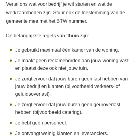
Vertel ons wat voor bedrijf je wil starten en wat de
werkzaamheden zijn. Stuur ook de toestemming van de
gemeente mee met het BTW nummer.
De belangrijkste regels van
’thuis
zijn:
Je gebruikt maximaal één kamer van de woning.
Je maakt geen reclameborden aan jouw woning vast
en plaatst deze ook niet jouw tuin.
Je zorgt ervoor dat jouw buren geen last hebben van
jouw bedrijf en klanten (bijvoorbeeld verkeers- of
geluidsoverlast).
Je zorgt ervoor dat jouw buren geen geuroverlast
hebben (bijvoorbeeld catering).
Je hebt geen personeel.
Je ontvangt weinig klanten en leveranciers.