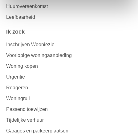
Huurovereenkomst
Leefbaarheid
Ik zoek
Inschrijven Wooniezie
Voorlopige woningaanbieding
Woning kopen
Urgentie
Reageren
Woningruil
Passend toewijzen
Tijdelijke verhuur
Garages en parkeerplaatsen