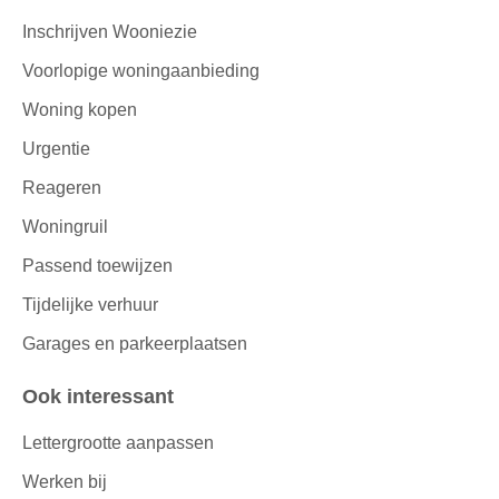
Inschrijven Wooniezie
Voorlopige woningaanbieding
Woning kopen
Urgentie
Reageren
Woningruil
Passend toewijzen
Tijdelijke verhuur
Garages en parkeerplaatsen
Ook interessant
Lettergrootte aanpassen
Werken bij