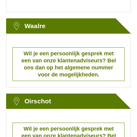
Waalre
Wil je een persoonlijk gesprek met
een van onze klantenadviseurs? Bel
ons dan op het algemene nummer
voor de mogelijkheden.
Oirschot
Wil je een persoonlijk gesprek met
een van onze klantenadviseurs? Bel