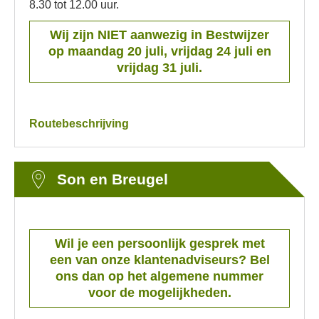
8.30 tot 12.00 uur.
Wij zijn NIET aanwezig in Bestwijzer
op maandag 20 juli, vrijdag 24 juli en
vrijdag 31 juli.
Routebeschrijving
Son en Breugel
Wil je een persoonlijk gesprek met
een van onze klantenadviseurs? Bel
ons dan op het algemene nummer
voor de mogelijkheden.