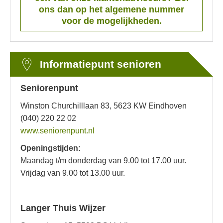
ons dan op het algemene nummer
voor de mogelijkheden.
Informatiepunt senioren
Seniorenpunt
Winston Churchilllaan 83,
5623 KW Eindhoven
(040) 220 22 02
www.seniorenpunt.nl
Openingstijden:
Maandag t/m donderdag van 9.00 tot 17.00 uur.
Vrijdag van 9.00 tot 13.00 uur.
Langer Thuis Wijzer