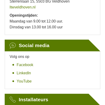
Sterrenlaan 15, 5503 BG Veldhoven
ltwveldhoven.nl
Openingstijden:
Maandag van 9.00 tot 12.00 uur.
Dinsdag van 13.00 tot 16.00 uur
Social media
Volg ons op
Facebook
LinkedIn
YouTube
Installateurs