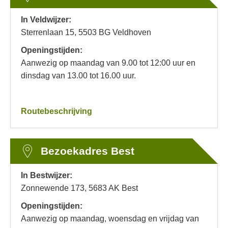
In Veldwijzer:
Sterrenlaan 15,
5503 BG
Veldhoven
Openingstijden:
Aanwezig op maandag van 9.00 tot 12:00 uur en
dinsdag van 13.00 tot 16.00 uur.
Routebeschrijving
Bezoekadres Best
In Bestwijzer:
Zonnewende 173, 5683 AK Best
Openingstijden:
Aanwezig op maandag, woensdag en vrijdag
van