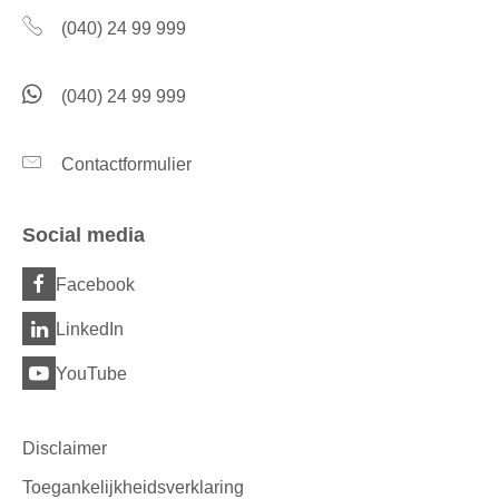
(040) 24 99 999
(040) 24 99 999
Contactformulier
Social media
Facebook
LinkedIn
YouTube
Disclaimer
Toegankelijkheidsverklaring