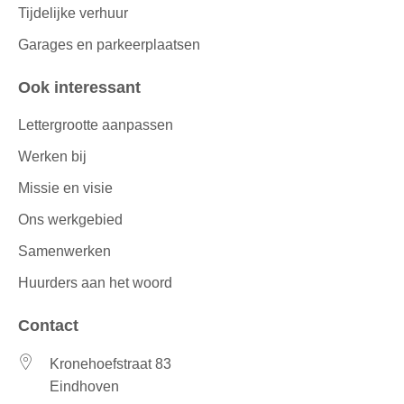
Tijdelijke verhuur
Garages en parkeerplaatsen
Ook interessant
Lettergrootte aanpassen
Werken bij
Missie en visie
Ons werkgebied
Samenwerken
Huurders aan het woord
Contact
Kronehoefstraat 83
Eindhoven